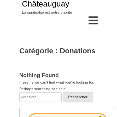
Châteauguay
La spiritualité est notre priorité
Catégorie :
Donations
Nothing Found
It seems we can’t find what you’re looking for.
Perhaps searching can help.
Rechercher :