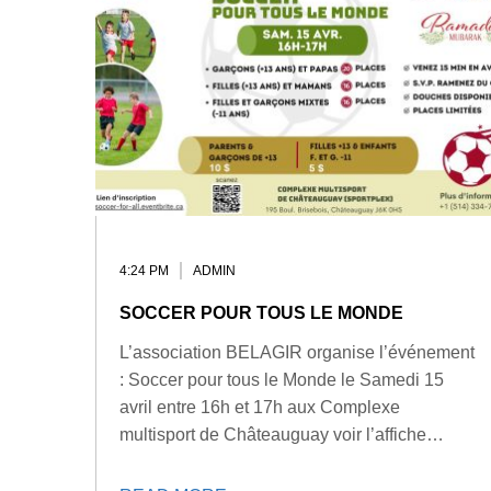
4:24 PM
ADMIN
SOCCER POUR TOUS LE MONDE
L’association BELAGIR organise l’événement
: Soccer pour tous le Monde le Samedi 15
avril entre 16h et 17h aux Complexe
multisport de Châteauguay voir l’affiche…