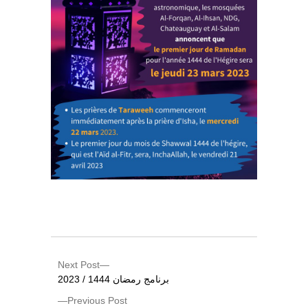
Next Post
برنامج رمضان 1444 / 2023
Previous Post