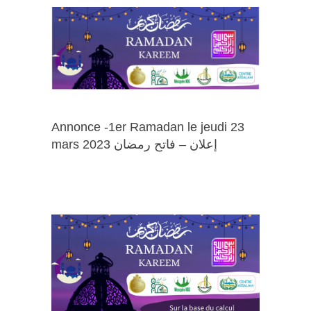
Annonce -1er Ramadan le jeudi 23
mars 2023 إعلان – فاتح رمضان